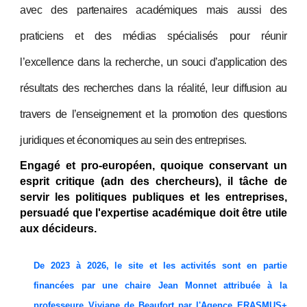
avec des partenaires académiques mais aussi des
praticiens et des médias spécialisés pour réunir
l’excellence dans la recherche, un souci d’application des
résultats des recherches dans la réalité, leur diffusion au
travers de l’enseignement et la promotion des questions
juridiques et économiques au sein des entreprises.
Engagé et pro-européen, quoique conservant un
esprit critique (adn des chercheurs), il
tâche d
e
servir les politiques publiques et les entreprises
,
persuadé que l'expertise académique doit être utile
aux décideurs.
De 2023 à 2026, le site et les activités sont en partie
financées par une chaire Jean Monnet attribuée à la
professeure Viviane de Beaufort par l'
Agence
ERASMUS+