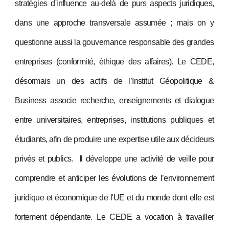
stratégies d'influence au-delà de purs aspects juridiques,
dans une approche transversale assumée ; mais on y
questionne aussi la gouvernance responsable des grandes
entreprises (conformité, éthique des affaires). Le CEDE,
désormais un des actifs de l’Institut Géopolitique &
Business associe recherche, enseignements et dialogue
entre universitaires, entreprises, institutions publiques et
étudiants, afin de produire une expertise utile aux décideurs
privés et publics. Il développe une activité de veille pour
comprendre et anticiper les évolutions de l’environnement
juridique et économique de l'UE et du monde dont elle est
fortement dépendante. Le CEDE a vocation à travailler