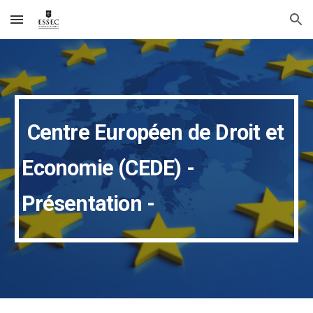
Skip to main content
Skip to navigation
Centre Européen de Droit et
Economie (CEDE) -
Présentation -