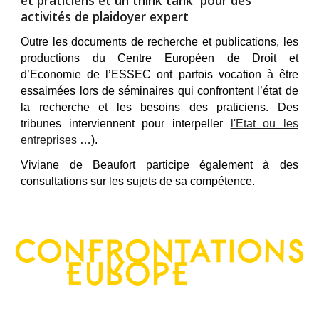
activités
d
e plaidoyer
expert
Outre les documents de recherche et publications, les
productions du Centre Européen de Droit et
d’Economie de l’ESSEC ont parfois vocation à être
essaimées lors de séminaires qui confrontent l’état de
la recherche et les besoins des praticiens.
Des
tribunes interviennent pour interpeller
l'Etat ou les
entreprises
…).
Viviane de Beaufort
participe également à des
consultations sur les sujets de sa compétence.