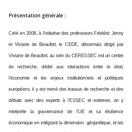
Présentation générale :
Créé en 2008, à l'initiative des professeurs Frédéric Jenny
et Viviane de Beaufort, le CEDE, désormais dirigé par
Viviane de Beaufort, au sein du CERESSEC est un centre
de recherche, dédié aux interactions entre le droit,
l'économie et les enjeux institutionnels et politiques
européens, il y est mené des travaux de recherche et des
débats avec des experts à l'ESSEC et externes. on y
interpelle la gouvernance de l’UE et sa résilience
économique en intégrant la dimension géopolitique, et les