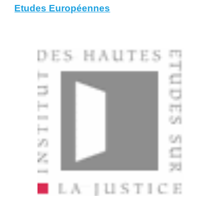
Etudes Européennes