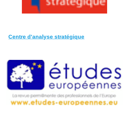
Centre d'analyse stratégique