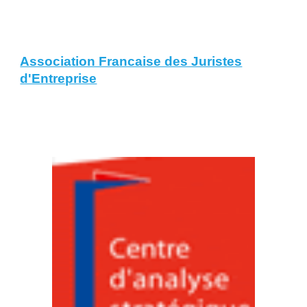
Association Francaise des Juristes
d'Entreprise