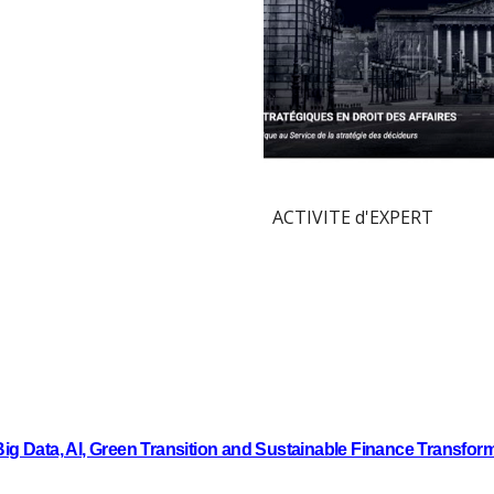
ACTIVITE d'EXPERT
Big Data, AI, Green Transition and Sustainable Finance Transfor