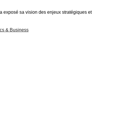
 a exposé sa vision des enjeux stratégiques et
ics & Business