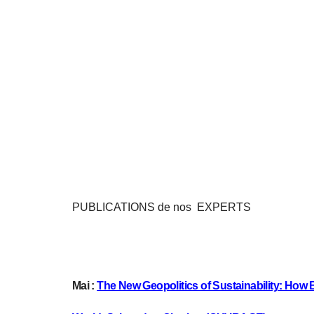
PUBLICATIONS de nos EXPERTS
Mai :
The New Geopolitics of Sustainability: How 