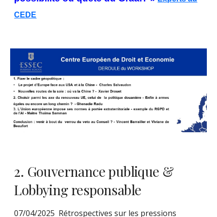
CEDE
2. Gouvernance publique &
Lobbying responsable
07/04/2025 Rétrospectives sur les pressions