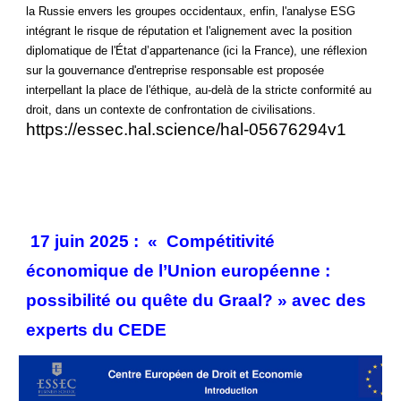
la Russie envers les groupes occidentaux, enfin, l'analyse ESG
intégrant le risque de réputation et l'alignement avec la position
diplomatique de l'État d’appartenance (ici la France), une réflexion
sur la gouvernance d'entreprise responsable est proposée
interpellant la place de l'éthique, au-delà de la stricte conformité au
droit, dans un contexte de confrontation de civilisations.
https://essec.hal.science/hal-05676294v1
17 juin 2025 : « Compétitivité
économique de l’Union européenne :
possibilité ou quête du Graal? » avec des
experts du CEDE