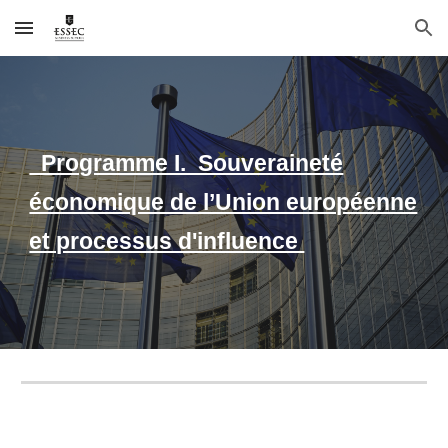
Skip to main content
Skip to navigation
Programme I. Souveraineté
économique de l’Union européenne
et processus d'influence