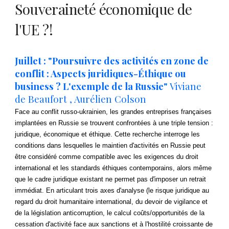
Souveraineté économique de
l'UE ?!
Juillet : "Poursuivre des activités en zone de
conflit : Aspects juridiques-Éthique ou
business ? L'exemple de la Russie"
Viviane
de Beaufort , Aurélien Colson
Face au conflit russo-ukrainien, les grandes entreprises françaises
implantées en Russie se trouvent confrontées à une triple tension :
juridique, économique et éthique. Cette recherche interroge les
conditions dans lesquelles le maintien d'activités en Russie peut
être considéré comme compatible avec les exigences du droit
international et les standards éthiques contemporains, alors même
que le cadre juridique existant ne permet pas d'imposer un retrait
immédiat. En articulant trois axes d'analyse (le risque juridique au
regard du droit humanitaire international, du devoir de vigilance et
de la législation anticorruption, le calcul coûts/opportunités de la
cessation d'activité face aux sanctions et à l'hostilité croissante de