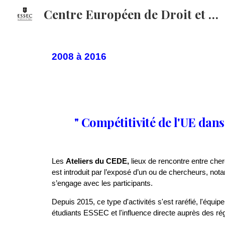
Centre Européen de Droit et Economie (CEDE)
Sk
2008 à 2016
" Compétitivité de l'UE dan
Les
Ateliers du CEDE,
lieux de rencontre entre cher
est introduit par l’exposé d’un ou de chercheurs, nota
s’engage avec les participants.
Depuis 2015, ce type d'activités s'est raréfié, l'équip
étudiants ESSEC et l'influence directe auprès des ré